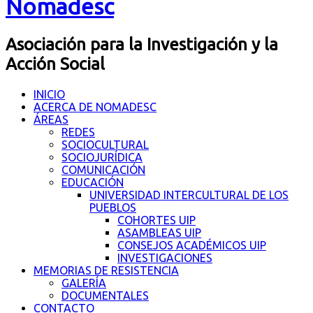
Nomadesc
Asociación para la Investigación y la
Acción Social
INICIO
ACERCA DE NOMADESC
ÁREAS
REDES
SOCIOCULTURAL
SOCIOJURÍDICA
COMUNICACIÓN
EDUCACIÓN
UNIVERSIDAD INTERCULTURAL DE LOS
PUEBLOS
COHORTES UIP
ASAMBLEAS UIP
CONSEJOS ACADÉMICOS UIP
INVESTIGACIONES
MEMORIAS DE RESISTENCIA
GALERÍA
DOCUMENTALES
CONTACTO