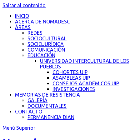
Saltar al contenido
INICIO
ACERCA DE NOMADESC
ÁREAS
REDES
SOCIOCULTURAL
SOCIOJURÍDICA
COMUNICACIÓN
EDUCACIÓN
UNIVERSIDAD INTERCULTURAL DE LOS
PUEBLOS
COHORTES UIP
ASAMBLEAS UIP
CONSEJOS ACADÉMICOS UIP
INVESTIGACIONES
MEMORIAS DE RESISTENCIA
GALERÍA
DOCUMENTALES
CONTACTO
PERMANENCIA DIAN
Menú Superior