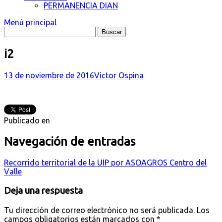
PERMANENCIA DIAN
Menú principal
i2
13 de noviembre de 2016
Victor Ospina
Publicado en
Navegación de entradas
Recorrido territorial de la UIP por ASOAGROS Centro del
Valle
Deja una respuesta
Tu dirección de correo electrónico no será publicada.
Los
campos obligatorios están marcados con
*