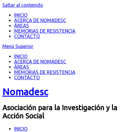
Saltar al contenido
INICIO
ACERCA DE NOMADESC
ÁREAS
MEMORIAS DE RESISTENCIA
CONTACTO
Menú Superior
INICIO
ACERCA DE NOMADESC
ÁREAS
MEMORIAS DE RESISTENCIA
CONTACTO
Nomadesc
Asociación para la Investigación y la
Acción Social
INICIO