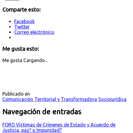
Comparte esto:
Facebook
Twitter
Correo electrónico
Me gusta esto:
Me gusta
Cargando...
Publicado en
Comunicación Territorial y Transformadora
Sociojurídica
Navegación de entradas
FORO Víctimas de Crímenes de Estado y Acuerdo de