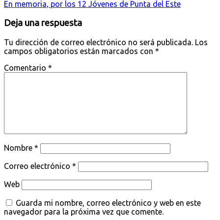
En memoria, por los 12 Jóvenes de Punta del Este
Deja una respuesta
Tu dirección de correo electrónico no será publicada.
Los
campos obligatorios están marcados con
*
Comentario
*
Nombre
*
Correo electrónico
*
Web
Guarda mi nombre, correo electrónico y web en este
navegador para la próxima vez que comente.