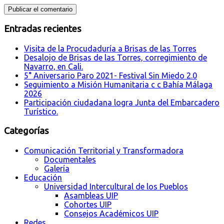
Entradas recientes
Visita de la Procudaduría a Brisas de las Torres
Desalojo de Brisas de las Torres, corregimiento de
Navarro, en Cali.
5° Aniversario Paro 2021- Festival Sin Miedo 2.0
Seguimiento a Misión Humanitaria c c Bahía Málaga
2026
Participación ciudadana logra Junta del Embarcadero
Turístico.
Categorías
Comunicación Territorial y Transformadora
Documentales
Galería
Educación
Universidad Intercultural de los Pueblos
Asambleas UIP
Cohortes UIP
Consejos Académicos UIP
Redes