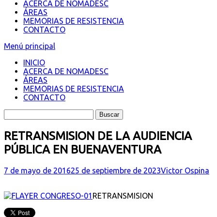
ACERCA DE NOMADESC
ÁREAS
MEMORIAS DE RESISTENCIA
CONTACTO
Menú principal
INICIO
ACERCA DE NOMADESC
ÁREAS
MEMORIAS DE RESISTENCIA
CONTACTO
RETRANSMISION DE LA AUDIENCIA
PÚBLICA EN BUENAVENTURA
7 de mayo de 2016
25 de septiembre de 2023
Victor Ospina
RETRANSMISION