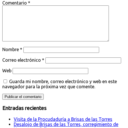
Comentario
*
Nombre
*
Correo electrónico
*
Web
Guarda mi nombre, correo electrónico y web en este
navegador para la próxima vez que comente.
Entradas recientes
Visita de la Procudaduría a Brisas de las Torres
Desalojo de Brisas de las Torres, corregimiento de