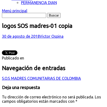
PERMANENCIA DIAN
Menú principal
logos SOS madres-01 copia
30 de agosto de 2018
Victor Ospina
Publicado en
Navegación de entradas
S.O.S MADRES COMUNITARIAS DE COLOMBIA
Deja una respuesta
Tu dirección de correo electrónico no será publicada.
Los
campos obligatorios están marcados con
*