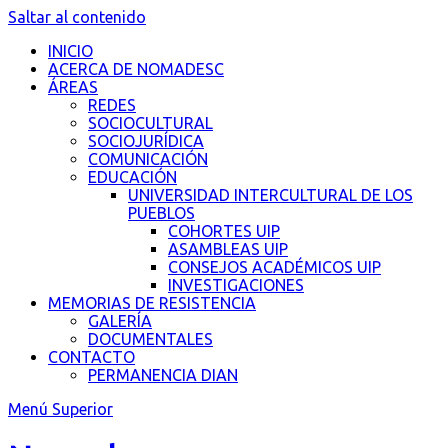
Saltar al contenido
INICIO
ACERCA DE NOMADESC
ÁREAS
REDES
SOCIOCULTURAL
SOCIOJURÍDICA
COMUNICACIÓN
EDUCACIÓN
UNIVERSIDAD INTERCULTURAL DE LOS
PUEBLOS
COHORTES UIP
ASAMBLEAS UIP
CONSEJOS ACADÉMICOS UIP
INVESTIGACIONES
MEMORIAS DE RESISTENCIA
GALERÍA
DOCUMENTALES
CONTACTO
PERMANENCIA DIAN
Menú Superior