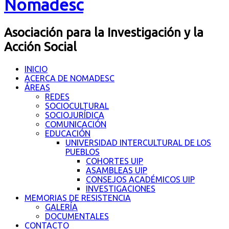
Nomadesc
Asociación para la Investigación y la
Acción Social
INICIO
ACERCA DE NOMADESC
ÁREAS
REDES
SOCIOCULTURAL
SOCIOJURÍDICA
COMUNICACIÓN
EDUCACIÓN
UNIVERSIDAD INTERCULTURAL DE LOS
PUEBLOS
COHORTES UIP
ASAMBLEAS UIP
CONSEJOS ACADÉMICOS UIP
INVESTIGACIONES
MEMORIAS DE RESISTENCIA
GALERÍA
DOCUMENTALES
CONTACTO