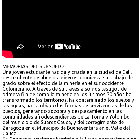
MEMORIAS DEL SUBSUELO
Una joven estudiante nacida y criada en la ciudad de Cali,
descendiente de abuelos mineros, comienza su trabajo de
grado sobre el efecto de la minería en el sur occidente
Colombiano. A través de su travesía somos testigos de
primera fila de como la minería en los últimos 30 años ha
transformado los territorios, ha contaminado los suelos y
las aguas, ha cambiado las formas de pervivencias de los
pueblos, generando zozobra y desplazamiento en las
comunidades afrodescendientes de La Toma y Yolombo
del municipio de Suarez Cauca, y del corregimiento de
Zaragoza en el Municipio de Buenaventura en el Valle del
Cauca
En Contraste asistimos también a la lucha de resistencia de