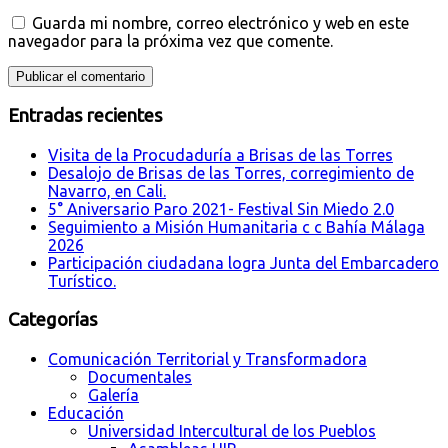
Guarda mi nombre, correo electrónico y web en este
navegador para la próxima vez que comente.
Entradas recientes
Visita de la Procudaduría a Brisas de las Torres
Desalojo de Brisas de las Torres, corregimiento de
Navarro, en Cali.
5° Aniversario Paro 2021- Festival Sin Miedo 2.0
Seguimiento a Misión Humanitaria c c Bahía Málaga
2026
Participación ciudadana logra Junta del Embarcadero
Turístico.
Categorías
Comunicación Territorial y Transformadora
Documentales
Galería
Educación
Universidad Intercultural de los Pueblos