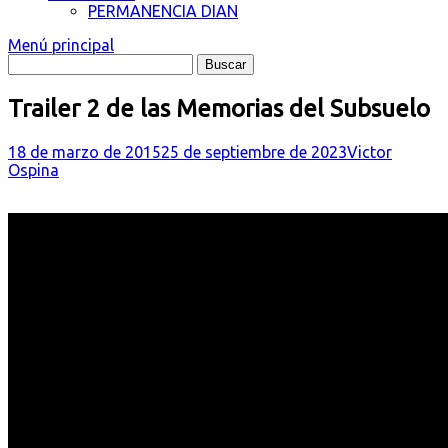
PERMANENCIA DIAN
Menú principal
Trailer 2 de las Memorias del Subsuelo
18 de marzo de 2015
25 de septiembre de 2023
Victor
Ospina