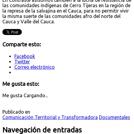
las comunidades indígenas de Cerro Tijeras en la región de
la represa de la salvajina en el Cauca, para no permitir vivir
la misma suerte de las comunidades afro del norte del
Cauca y Valle del Cauca.
Comparte esto:
Facebook
Twitter
Correo electrónico
Me gusta esto:
Me gusta
Cargando...
Publicado en
Comunicación Territorial y Transformadora
Documentales
Navegación de entradas