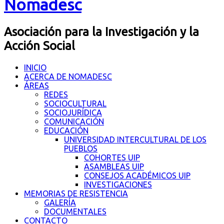
Nomadesc
Asociación para la Investigación y la
Acción Social
INICIO
ACERCA DE NOMADESC
ÁREAS
REDES
SOCIOCULTURAL
SOCIOJURÍDICA
COMUNICACIÓN
EDUCACIÓN
UNIVERSIDAD INTERCULTURAL DE LOS
PUEBLOS
COHORTES UIP
ASAMBLEAS UIP
CONSEJOS ACADÉMICOS UIP
INVESTIGACIONES
MEMORIAS DE RESISTENCIA
GALERÍA
DOCUMENTALES
CONTACTO