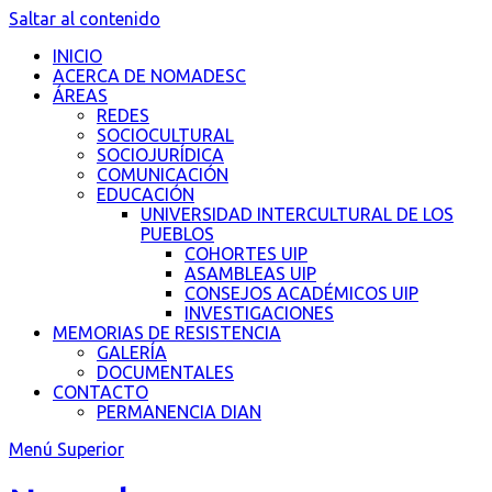
Saltar al contenido
INICIO
ACERCA DE NOMADESC
ÁREAS
REDES
SOCIOCULTURAL
SOCIOJURÍDICA
COMUNICACIÓN
EDUCACIÓN
UNIVERSIDAD INTERCULTURAL DE LOS
PUEBLOS
COHORTES UIP
ASAMBLEAS UIP
CONSEJOS ACADÉMICOS UIP
INVESTIGACIONES
MEMORIAS DE RESISTENCIA
GALERÍA
DOCUMENTALES
CONTACTO
PERMANENCIA DIAN
Menú Superior