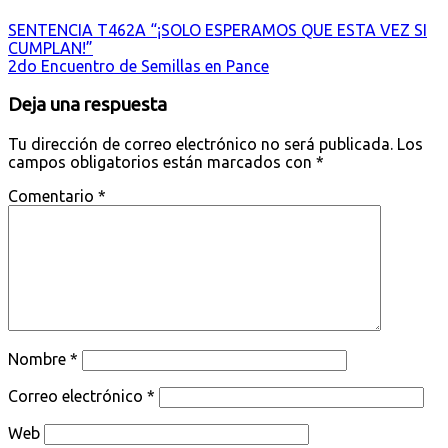
SENTENCIA T462A “¡SOLO ESPERAMOS QUE ESTA VEZ SI
CUMPLAN!”
2do Encuentro de Semillas en Pance
Deja una respuesta
Tu dirección de correo electrónico no será publicada.
Los
campos obligatorios están marcados con
*
Comentario
*
Nombre
*
Correo electrónico
*
Web