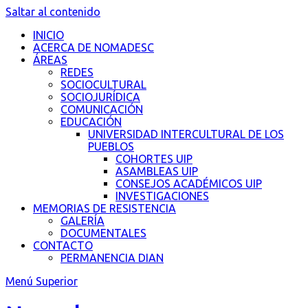
Saltar al contenido
INICIO
ACERCA DE NOMADESC
ÁREAS
REDES
SOCIOCULTURAL
SOCIOJURÍDICA
COMUNICACIÓN
EDUCACIÓN
UNIVERSIDAD INTERCULTURAL DE LOS
PUEBLOS
COHORTES UIP
ASAMBLEAS UIP
CONSEJOS ACADÉMICOS UIP
INVESTIGACIONES
MEMORIAS DE RESISTENCIA
GALERÍA
DOCUMENTALES
CONTACTO
PERMANENCIA DIAN
Menú Superior