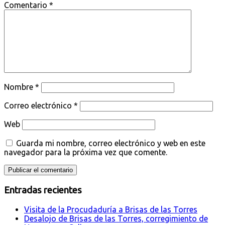
Comentario
*
Nombre
*
Correo electrónico
*
Web
Guarda mi nombre, correo electrónico y web en este
navegador para la próxima vez que comente.
Entradas recientes
Visita de la Procudaduría a Brisas de las Torres
Desalojo de Brisas de las Torres, corregimiento de