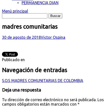
PERMANENCIA DIAN
Menú principal
madres comunitarias
30 de agosto de 2018
Victor Ospina
Publicado en
Navegación de entradas
S.O.S MADRES COMUNITARIAS DE COLOMBIA
Deja una respuesta
Tu dirección de correo electrónico no será publicada.
Los
campos obligatorios están marcados con
*