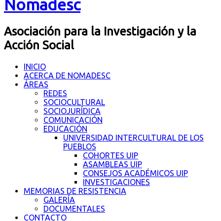
Nomadesc
Asociación para la Investigación y la
Acción Social
INICIO
ACERCA DE NOMADESC
ÁREAS
REDES
SOCIOCULTURAL
SOCIOJURÍDICA
COMUNICACIÓN
EDUCACIÓN
UNIVERSIDAD INTERCULTURAL DE LOS
PUEBLOS
COHORTES UIP
ASAMBLEAS UIP
CONSEJOS ACADÉMICOS UIP
INVESTIGACIONES
MEMORIAS DE RESISTENCIA
GALERÍA
DOCUMENTALES
CONTACTO