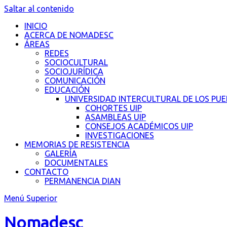
Saltar al contenido
INICIO
ACERCA DE NOMADESC
ÁREAS
REDES
SOCIOCULTURAL
SOCIOJURÍDICA
COMUNICACIÓN
EDUCACIÓN
UNIVERSIDAD INTERCULTURAL DE LOS PU
COHORTES UIP
ASAMBLEAS UIP
CONSEJOS ACADÉMICOS UIP
INVESTIGACIONES
MEMORIAS DE RESISTENCIA
GALERÍA
DOCUMENTALES
CONTACTO
PERMANENCIA DIAN
Menú Superior
Nomadesc